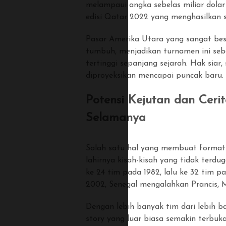
melampaui angka sebelas miliar dola
edisi Qatar 2022 yang menghasilkan se
Pasar Amerika Utara yang sangat bes
tumbuh, menjadikan turnamen ini seba
tertinggi sepanjang sejarah. Hak siar
diproyeksikan mencapai puncak baru.
Potensi Kejutan dan Cer
Selamanya
Salah satu hal yang membuat format 
lahirnya kisah-kisah yang tidak terdug
ke 24 tim pada 1982, lalu ke 32 tim pa
2002, Senegal mengalahkan Prancis, 
Dengan lebih banyak tim dari lebih 
story yang luar biasa semakin terbuk