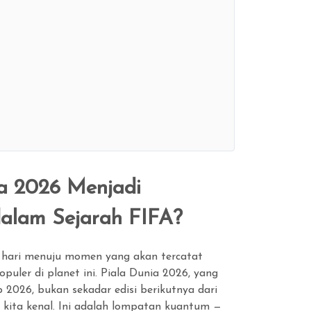
a 2026 Menjadi
alam Sejarah FIFA?
 hari menuju momen yang akan tercatat
puler di planet ini. Piala Dunia 2026, yang
2026, bukan sekadar edisi berikutnya dari
kita kenal. Ini adalah lompatan kuantum —