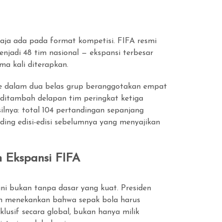
saja ada pada format kompetisi. FIFA resmi
njadi 48 tim nasional — ekspansi terbesar
ma kali diterapkan.
ke dalam dua belas grup beranggotakan empat
p ditambah delapan tim peringkat ketiga
ilnya: total 104 pertandingan sepanjang
ding edisi-edisi sebelumnya yang menyajikan
n Ekspansi FIFA
i bukan tanpa dasar yang kuat. Presiden
ten menekankan bahwa sepak bola harus
lusif secara global, bukan hanya milik