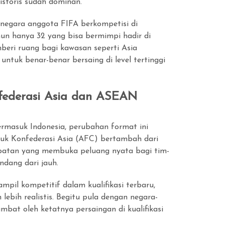
istoris sudah dominan.
0 negara anggota FIFA berkompetisi di
hun hanya 32 yang bisa bermimpi hadir di
mberi ruang bagi kawasan seperti Asia
untuk benar-benar bersaing di level tertinggi
ederasi Asia dan ASEAN
ermasuk Indonesia, perubahan format ini
ntuk Konfederasi Asia (AFC) bertambah dari
mpatan yang membuka peluang nyata bagi tim-
ndang dari jauh.
mpil kompetitif dalam kualifikasi terbaru,
 lebih realistis. Begitu pula dengan negara-
ambat oleh ketatnya persaingan di kualifikasi